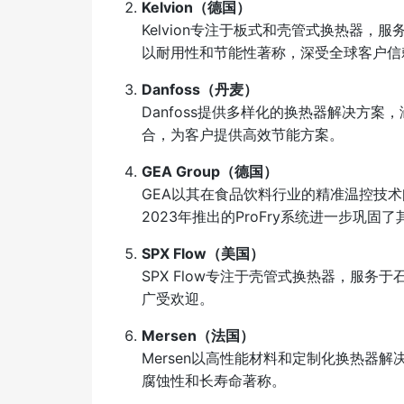
Kelvion（德国）
Kelvion专注于板式和壳管式换热器
以耐用性和节能性著称，深受全球客户信
Danfoss（丹麦）
Danfoss提供多样化的换热器解决方案
合，为客户提供高效节能方案。
GEA Group（德国）
GEA以其在食品饮料行业的精准温控技
2023年推出的ProFry系统进一步巩固
SPX Flow（美国）
SPX Flow专注于壳管式换热器，服
广受欢迎。
Mersen（法国）
Mersen以高性能材料和定制化换热器
腐蚀性和长寿命著称。