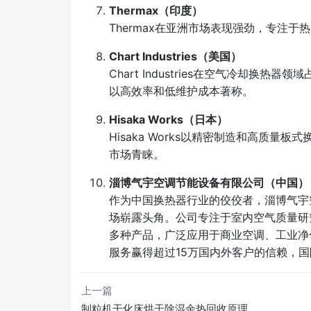
Thermax（印度）
Thermax在亚洲市场表现强劲，专注
Chart Industries（美国）
Chart Industries在空气冷却
以高效率和低维护成本著称。
Hisaka Works（日本）
Hisaka Works以精密制造和高质
市场青睐。
淄博气宇空调节能设备有限公司（中国）
作为中国换热器行业的佼佼者，淄博气宇
场崭露头角。公司专注于室内空气质量研
多种产品，广泛应用于商业空调、工业净
服务赢得超过15万国内外客户的信赖，
上一篇
制粒机干化床烘干除湿余热回收原理