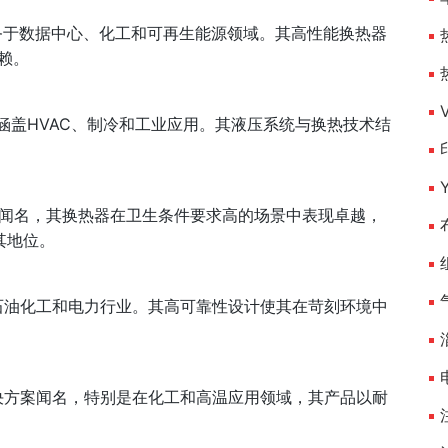
，服务于数据中心、化工和可再生能源领域。其高性能换热器
赖。
，涵盖HVAC、制冷和工业应用。其液压系统与换热技术结
术闻名，其换热器在卫生条件要求高的场景中表现卓越，
了其地位。
务于石油化工和电力行业。其高可靠性设计使其在苛刻环境中
解决方案闻名，特别是在化工和高温应用领域，其产品以耐