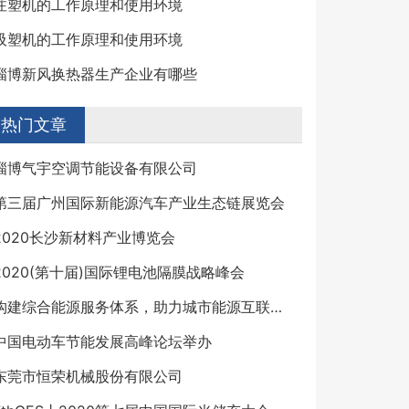
注塑机的工作原理和使用环境
吸塑机的工作原理和使用环境
淄博新风换热器生产企业有哪些
热门文章
淄博气宇空调节能设备有限公司
第三届广州国际新能源汽车产业生态链展览会
2020长沙新材料产业博览会
2020(第十届)国际锂电池隔膜战略峰会
构建综合能源服务体系，助力城市能源互联网建设
中国电动车节能发展高峰论坛举办
东莞市恒荣机械股份有限公司