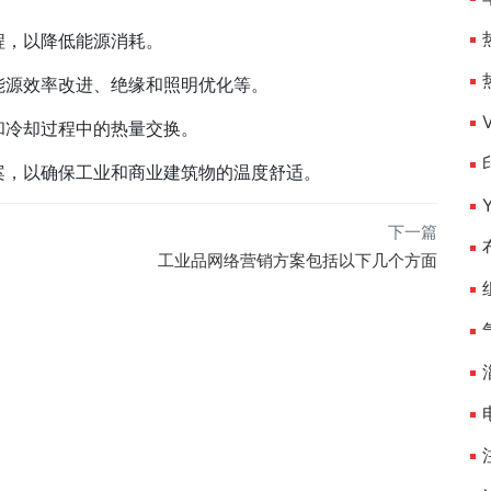
程，以降低能源消耗。
能源效率改进、绝缘和照明优化等。
和冷却过程中的热量交换。
案，以确保工业和商业建筑物的温度舒适。
下一篇
工业品网络营销方案包括以下几个方面