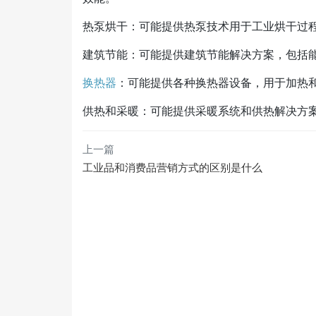
热泵烘干：可能提供热泵技术用于工业烘干过
建筑节能：可能提供建筑节能解决方案，包括
换热器
：可能提供各种换热器设备，用于加热
供热和采暖：可能提供采暖系统和供热解决方
上一篇
工业品和消费品营销方式的区别是什么