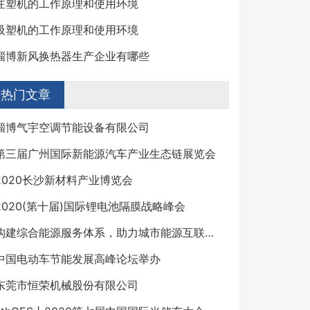
注塑机的工作原理和使用环境
吸塑机的工作原理和使用环境
淄博新风换热器生产企业有哪些
热门文章
淄博气宇空调节能设备有限公司
第三届广州国际新能源汽车产业生态链展览会
2020长沙新材料产业博览会
2020(第十届)国际锂电池隔膜战略峰会
构建综合能源服务体系，助力城市能源互联网建设
中国电动车节能发展高峰论坛举办
东莞市恒荣机械股份有限公司