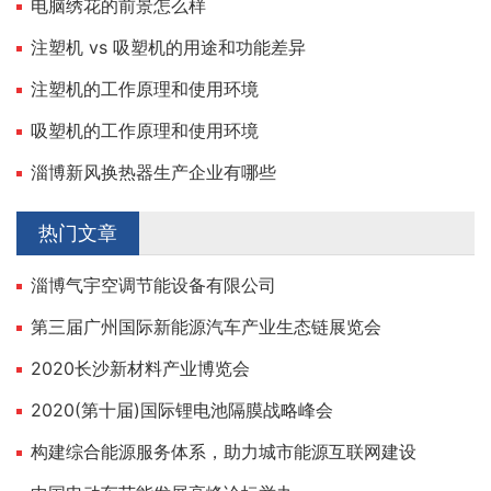
电脑绣花的前景怎么样
注塑机 vs 吸塑机的用途和功能差异
注塑机的工作原理和使用环境
吸塑机的工作原理和使用环境
淄博新风换热器生产企业有哪些
热门文章
淄博气宇空调节能设备有限公司
第三届广州国际新能源汽车产业生态链展览会
2020长沙新材料产业博览会
2020(第十届)国际锂电池隔膜战略峰会
构建综合能源服务体系，助力城市能源互联网建设