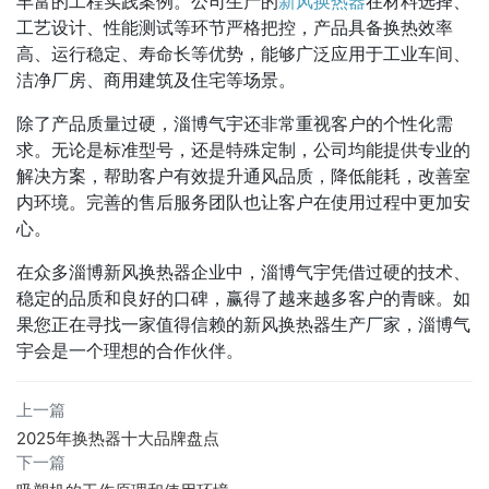
丰富的工程实践案例。公司生产的
新风换热器
在材料选择、
工艺设计、性能测试等环节严格把控，产品具备换热效率
高、运行稳定、寿命长等优势，能够广泛应用于工业车间、
洁净厂房、商用建筑及住宅等场景。
除了产品质量过硬，淄博气宇还非常重视客户的个性化需
求。无论是标准型号，还是特殊定制，公司均能提供专业的
解决方案，帮助客户有效提升通风品质，降低能耗，改善室
内环境。完善的售后服务团队也让客户在使用过程中更加安
心。
在众多淄博新风换热器企业中，淄博气宇凭借过硬的技术、
稳定的品质和良好的口碑，赢得了越来越多客户的青睐。如
果您正在寻找一家值得信赖的新风换热器生产厂家，淄博气
宇会是一个理想的合作伙伴。
上一篇
2025年换热器十大品牌盘点
下一篇