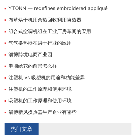
YTONN — redefines embroidered appliqué
布草烘干机用余热回收利用换热器
组合式空调机组在工业厂房车间的应用
气气换热器在烘干行业的应用
淄博跨境电商产业园
电脑绣花的前景怎么样
注塑机 vs 吸塑机的用途和功能差异
注塑机的工作原理和使用环境
吸塑机的工作原理和使用环境
淄博新风换热器生产企业有哪些
热门文章