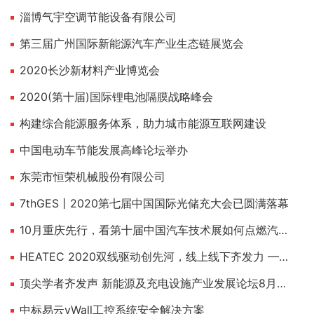
淄博气宇空调节能设备有限公司
第三届广州国际新能源汽车产业生态链展览会
2020长沙新材料产业博览会
2020(第十届)国际锂电池隔膜战略峰会
构建综合能源服务体系，助力城市能源互联网建设
中国电动车节能发展高峰论坛举办
东莞市恒荣机械股份有限公司
7thGES丨2020第七届中国国际光储充大会已圆满落幕
10月重庆先行，看第十届中国汽车技术展如何点燃汽车工业
HEATEC 2020双线驱动创先河，线上线下齐发力 ——2020上海国际供热技术展12月不见不散！
顶尖学者齐发声 新能源及充电设施产业发展论坛8月上海举行
中标易云vWall工控系统安全解决方案