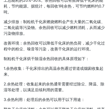
工总能耗的20%-30%。余热回收可以有效降低干化床的能
耗，节约能源。据统计，每回收1吨余热，可节约燃料约0.7
吨。
减少排放：制粒机干化床燃烧燃料会产生大量的二氧化碳、
二氧化硫等污染物。余热回收可以减少燃料消耗，从而减少
污染物排放。
改善环境：余热回收可以降低干化床的热负荷，减少干化过
程中的粉尘、噪音等污染，改善干化床的运行环境。
制粒机干化床烘干除湿余热回收的具体原理如下：
1.余热收集：干化床排出的高温余热通过管道或烟囱收集起
来。
2.余热处理：收集起来的余热通常需要经过除尘、降温、除
湿等处理，以满足后续利用的需要。
3.余热利用：处理后的余热可以用于以下用途：