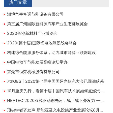
热门文章
淄博气宇空调节能设备有限公司
第三届广州国际新能源汽车产业生态链展览会
2020长沙新材料产业博览会
2020(第十届)国际锂电池隔膜战略峰会
构建综合能源服务体系，助力城市能源互联网建设
中国电动车节能发展高峰论坛举办
东莞市恒荣机械股份有限公司
7thGES丨2020第七届中国国际光储充大会已圆满落幕
10月重庆先行，看第十届中国汽车技术展如何点燃汽车工业
HEATEC 2020双线驱动创先河，线上线下齐发力 ——2020上海国际供热技术展12月不见不散！
顶尖学者齐发声 新能源及充电设施产业发展论坛8月上海举行