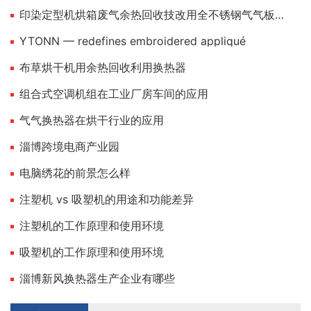
印染定型机烘箱废气余热回收技改用全不锈钢气气板式换热器
YTONN — redefines embroidered appliqué
布草烘干机用余热回收利用换热器
组合式空调机组在工业厂房车间的应用
气气换热器在烘干行业的应用
淄博跨境电商产业园
电脑绣花的前景怎么样
注塑机 vs 吸塑机的用途和功能差异
注塑机的工作原理和使用环境
吸塑机的工作原理和使用环境
淄博新风换热器生产企业有哪些